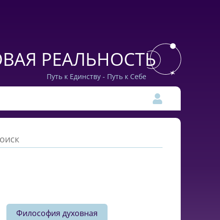
ВАЯ РЕАЛЬНОСТЬ
Путь к Единству - Путь к Себе
Философия духовная