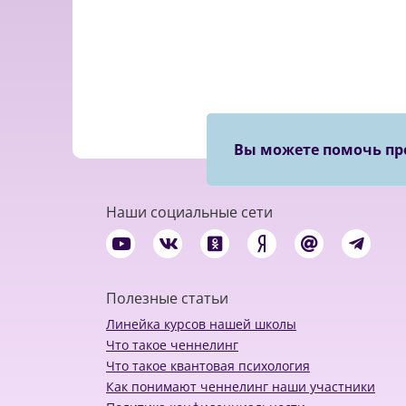
Вы можете помочь пр
Наши социальные сети
Полезные статьи
Линейка курсов нашей школы
Что такое ченнелинг
Что такое квантовая психология
Как понимают ченнелинг наши участники