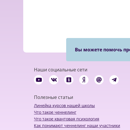
Вы можете помочь пр
Наши социальные сети
Полезные статьи
Линейка курсов нашей школы
Что такое ченнелинг
Что такое квантовая психология
Как понимают ченнелинг наши участники