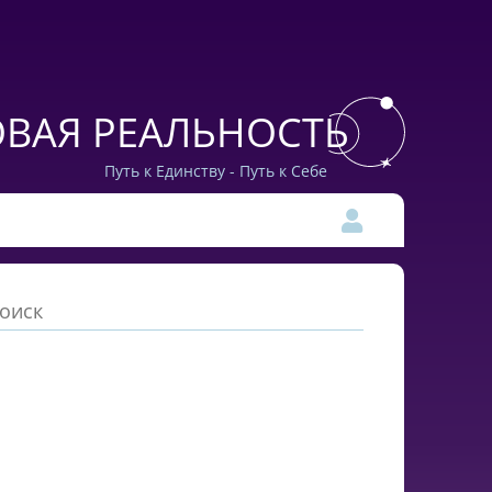
ВАЯ РЕАЛЬНОСТЬ
Путь к Единству - Путь к Себе