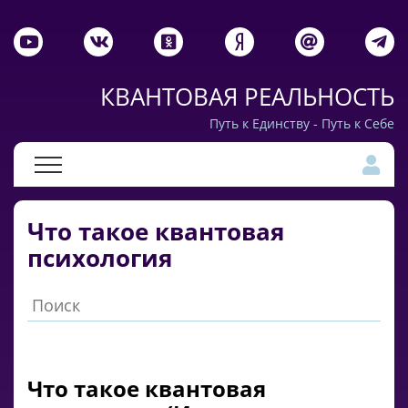
КВАНТОВАЯ РЕАЛЬНОСТЬ
Путь к Единству - Путь к Себе
Что такое квантовая
психология
Что такое квантовая