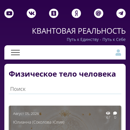
КВАНТОВАЯ РЕАЛЬНОСТЬ
Путь к Единству - Путь к Себе
Физическое тело человека
Август 05, 2026
67
0
Юлианна (Соколова Юлия)