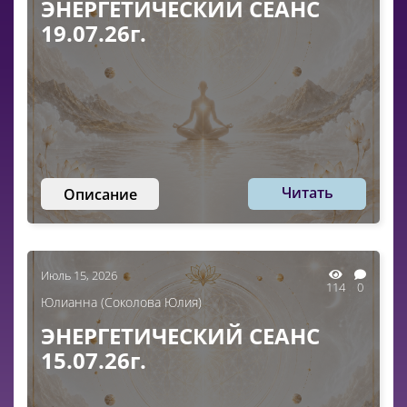
ЭНЕРГЕТИЧЕСКИЙ СЕАНС
19.07.26г.
Читать
Описание
Июль 15, 2026
114
0
Юлианна (Соколова Юлия)
ЭНЕРГЕТИЧЕСКИЙ СЕАНС
15.07.26г.