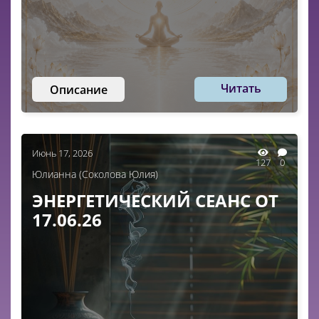
Читать
Описание
Июнь 17, 2026
127
0
Юлианна (Соколова Юлия)
ЭНЕРГЕТИЧЕСКИЙ СЕАНС ОТ
17.06.26