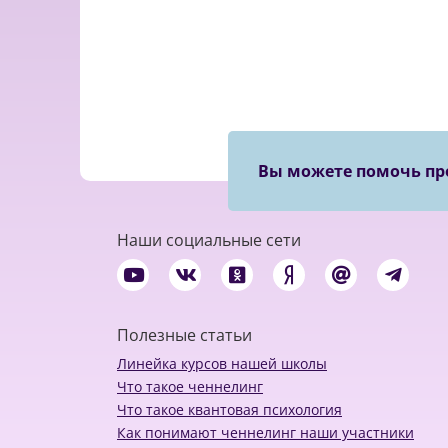
Вы можете помочь пр
Наши социальные сети
Полезные статьи
Линейка курсов нашей школы
Что такое ченнелинг
Что такое квантовая психология
Как понимают ченнелинг наши участники