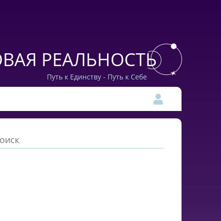
ВАЯ РЕАЛЬНОСТЬ
Путь к Единству - Путь к Себе