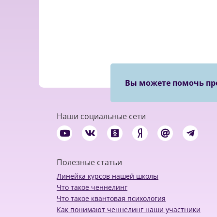
Вы можете помочь пр
Наши социальные сети
Полезные статьи
Линейка курсов нашей школы
Что такое ченнелинг
Что такое квантовая психология
Как понимают ченнелинг наши участники