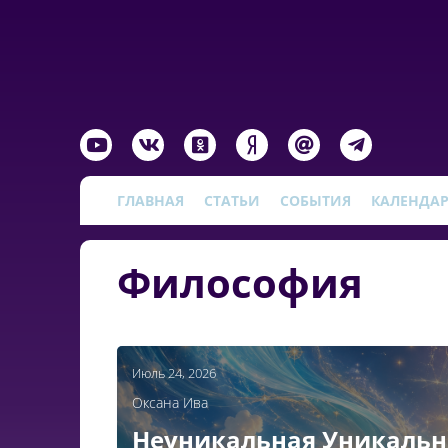
ГЛАВНАЯ
СТАТЬИ
СОБЫТИЯ
КАЛЕНДА
Философия
Июль 24, 2026
Оксана Ива
Неуникальная Уникальн