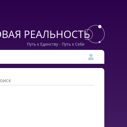
ВАЯ РЕАЛЬНОСТЬ
Путь к Единству - Путь к Себе