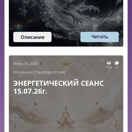
Читать
Описание
Июль 15, 2026
116
0
Юлианна (Соколова Юлия)
ЭНЕРГЕТИЧЕСКИЙ СЕАНС
15.07.26г.