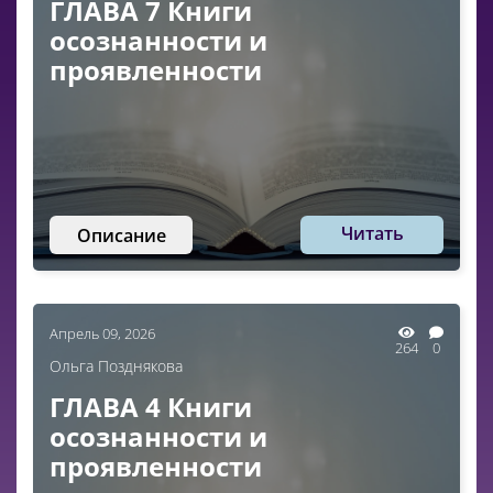
ГЛАВА 7 Книги
осознанности и
проявленности
Читать
Описание
Апрель 09, 2026
264
0
Ольга Позднякова
ГЛАВА 4 Книги
осознанности и
проявленности