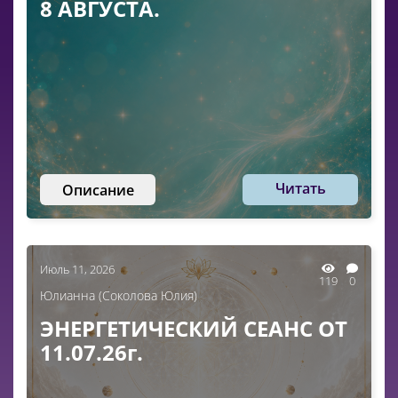
8 АВГУСТА.
Читать
Описание
Июль 11, 2026
119
0
Юлианна (Соколова Юлия)
ЭНЕРГЕТИЧЕСКИЙ СЕАНС ОТ
11.07.26г.