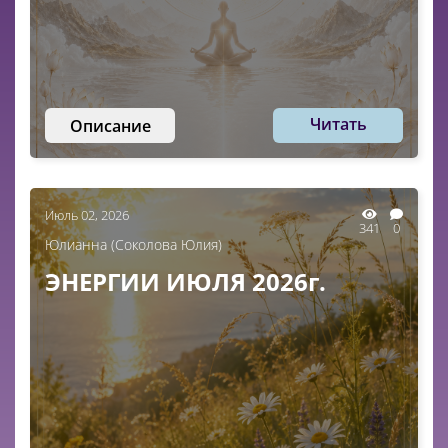
Читать
Описание
Июль 02, 2026
341
0
Юлианна (Соколова Юлия)
ЭНЕРГИИ ИЮЛЯ 2026г.