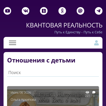
КВАНТОВАЯ РЕАЛЬНОСТЬ
Путь к Единству - Путь к Себе
Отношения с детьми
Июнь 08, 2026
221
0
Ольга Архипова