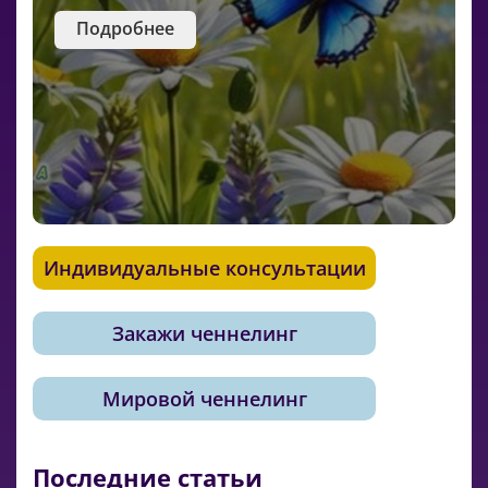
Подробнее
Индивидуальные консультации
Закажи ченнелинг
Мировой ченнелинг
Последние статьи