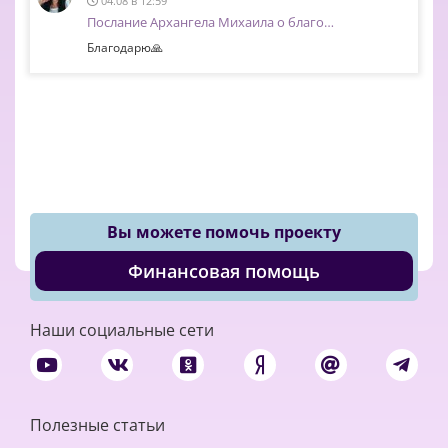
04.08 в 12:59
Послание Архангела Михаила о благо…
Благодарю🙏
Вы можете помочь проекту
Финансовая помощь
Наши социальные сети
Полезные статьи