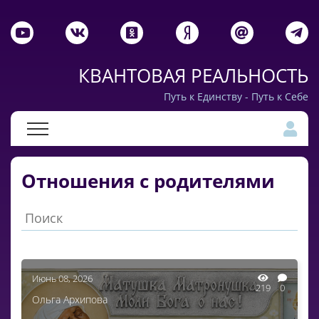
КВАНТОВАЯ РЕАЛЬНОСТЬ
Путь к Единству - Путь к Себе
Отношения с родителями
Июнь 08, 2026
219
0
Ольга Архипова