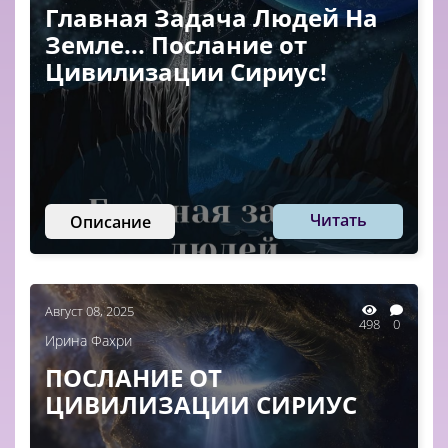
Главная Задача Людей На
Земле... Послание от
Цивилизации Сириус!
Читать
Описание
Август 08, 2025
498
0
Ирина Фахри
ПОСЛАНИЕ ОТ
ЦИВИЛИЗАЦИИ СИРИУС