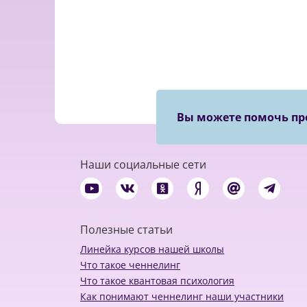
Вы можете помочь пр
Наши социальные сети
Полезные статьи
Линейка курсов нашей школы
Что такое ченнелинг
Что такое квантовая психология
Как понимают ченнелинг наши участники