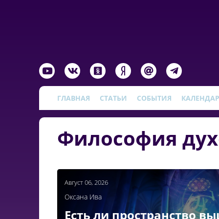
ГЛАВНАЯ
СТАТЬИ
СОБЫТИЯ
КАЛЕНДА
Философия дух
Август 06, 2026
Оксана Ива
Есть ли пространство в