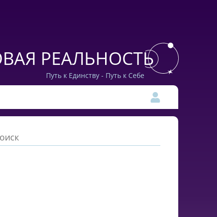
ВАЯ РЕАЛЬНОСТЬ
Путь к Единству - Путь к Себе