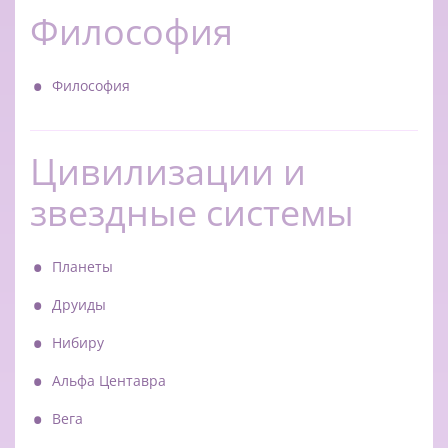
Философия
Философия
Цивилизации и
звездные системы
Планеты
Друиды
Нибиру
Альфа Центавра
Вега