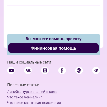
Вы можете помочь проекту
Финансовая помощь
Наши социальные сети
Полезные статьи
Линейка курсов нашей школы
Что такое ченнелинг
Что такое квантовая психология