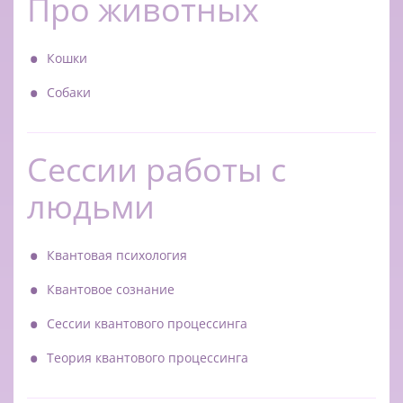
Про животных
Кошки
Собаки
Сессии работы с
людьми
Квантовая психология
Квантовое сознание
Сессии квантового процессинга
Теория квантового процессинга