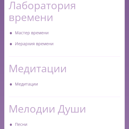
Лаборатория
времени
Мастер времени
Иерархия времени
Медитации
Медитации
Мелодии Души
Песни