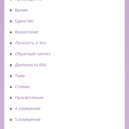
Время
Единство
Вознесение
Личность и Эго
Обратный синтез
Дуальность 666
Тьма
Стихии.
Просветление
4 измерение
5 измерение