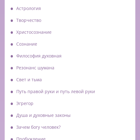
Астрология
Творчество
Христосознание
Сознание
Философия духовная
Резонанс шумана
Свет и тьма
Путь правой руки и путь левой руки
Эгрегор
Душа и духовные законы
Зачем богу человек?
Пробуждение