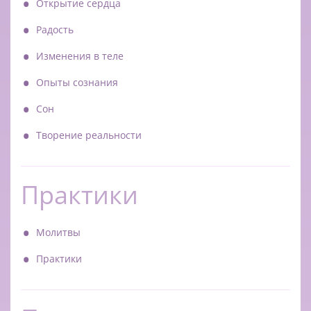
Открытие сердца
Радость
Изменения в теле
Опыты сознания
Сон
Творение реальности
Практики
Молитвы
Практики