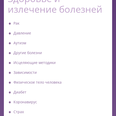
излечение болезней
Рак
Давление
Аутизм
Другие болезни
Исцеляющие методики
Зависимости
Физическое тело человека
Диабет
Коронавирус
Страх