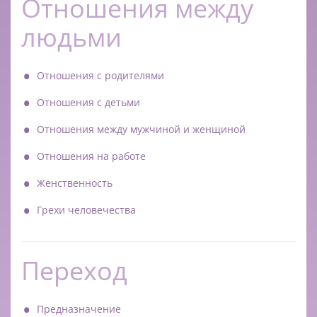
Отношения между
людьми
Отношения с родителями
Отношения с детьми
Отношения между мужчиной и женщиной
Отношения на работе
Женственность
Грехи человечества
Переход
Предназначение