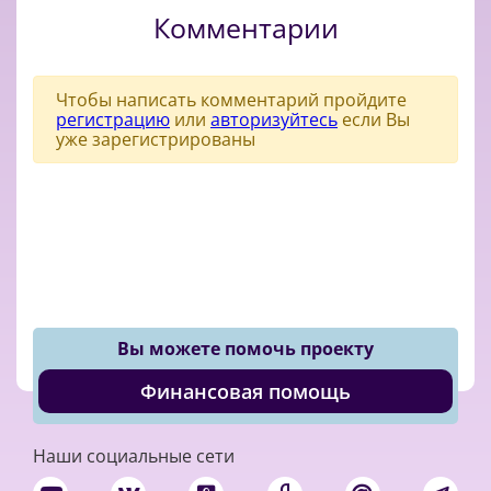
Комментарии
Чтобы написать комментарий пройдите
регистрацию
или
авторизуйтесь
если Вы
уже зарегистрированы
Вы можете помочь проекту
Финансовая помощь
Наши социальные сети