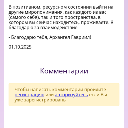
В позитивном, ресурсном состоянии выйти на
другие миропонимания, как каждого из вас
(самого себя), так и того пространства, в
котором вы сейчас находитесь, проживаете. Я
благодарю за взаимодействие!
- Благодарю тебя, Архангел Гавриил!
01.10.2025
Комментарии
Чтобы написать комментарий пройдите
регистрацию
или
авторизуйтесь
если Вы
уже зарегистрированы