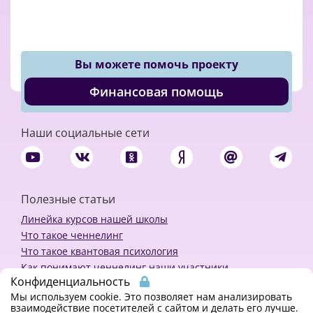
Вы можете помочь проекту
Финансовая помощь
Наши социальные сети
Полезные статьи
Линейка курсов нашей школы
Что такое ченнелинг
Что такое квантовая психология
Как понимают ченнелинг наши участники
Конфиденциальность
Политика конфиденциальности
Мы используем cookie. Это позволяет нам анализировать
взаимодействие посетителей с сайтом и делать его лучше.