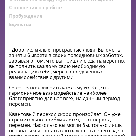
Отношения на работе
Пробуждение
Единство
- Дорогие, милые, прекрасные люди! Вы очень
заняты бываете в своих повседневных заботах,
забывая о том, что вы пришли сюда намеренно,
выполнить каждому свою необходимую
реализацию себя, через определенные
взаимодействия с другими.
Очень важно уяснить каждому из Вас, что
гармоничное взаимодействие наиболее
благоприятно для Вас всех, на данный период
перемен.
Квантовый переход скоро произойдет. Он уже
стремительно приближается, этот период
перемен. Насколько вы могли бы, только лишь
осознаться и понять всю важность своего здесь