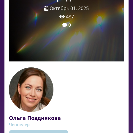
Октябрь 01, 2025
487
0
Ольга Позднякова
Ченнелер