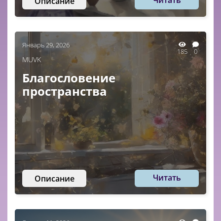
Читать
Описание
Январь 29, 2026
185
0
MUVK
Благословение
пространства
Читать
Описание