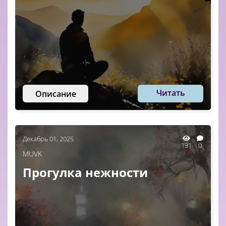
Читать
Описание
Декабрь 01, 2025
131
0
MUVK
Прогулка нежности