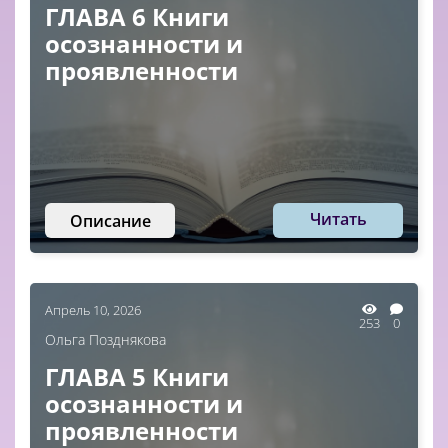
ГЛАВА 6 Книги
осознанности и
проявленности
Читать
Описание
Апрель 10, 2026
253
0
Ольга Позднякова
ГЛАВА 5 Книги
осознанности и
проявленности