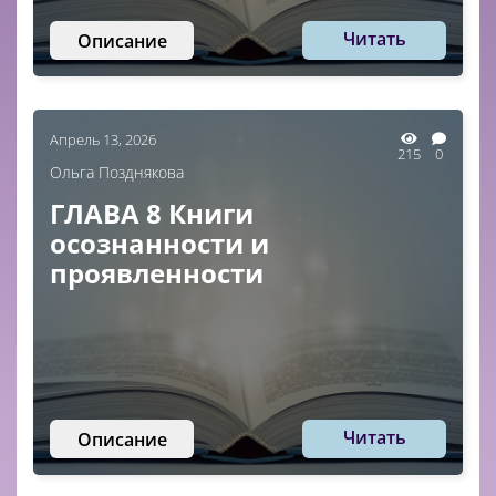
Читать
Описание
Апрель 13, 2026
215
0
Ольга Позднякова
ГЛАВА 8 Книги
осознанности и
проявленности
Читать
Описание