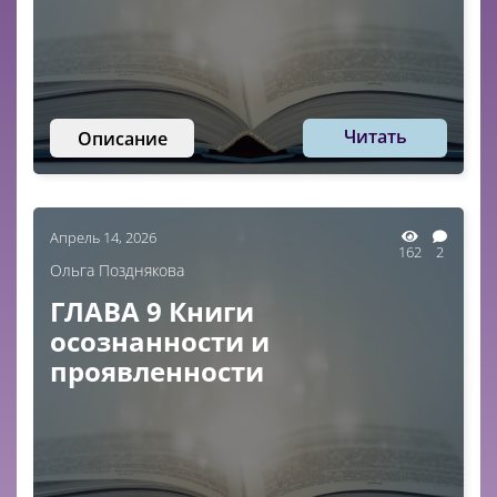
Читать
Описание
Апрель 14, 2026
162
2
Ольга Позднякова
ГЛАВА 9 Книги
осознанности и
проявленности