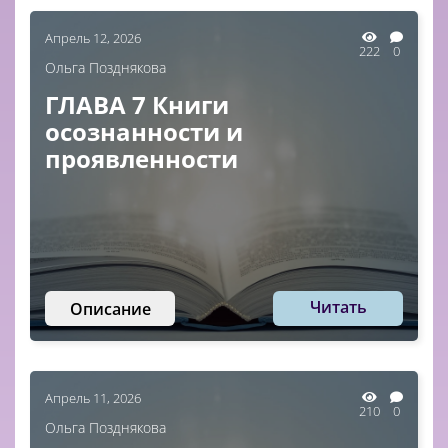
Апрель 12, 2026
222
0
Ольга Позднякова
ГЛАВА 7 Книги
осознанности и
проявленности
Читать
Описание
Апрель 11, 2026
210
0
Ольга Позднякова