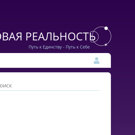
ВАЯ РЕАЛЬНОСТЬ
Путь к Единству - Путь к Себе