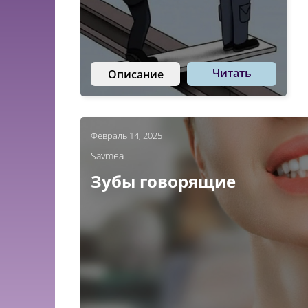
Читать
Описание
Февраль 14, 2025
Savmea
Зубы говорящие