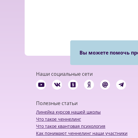
Вы можете помочь пр
Наши социальные сети
Полезные статьи
Линейка курсов нашей школы
Что такое ченнелинг
Что такое квантовая психология
Как понимают ченнелинг наши участники