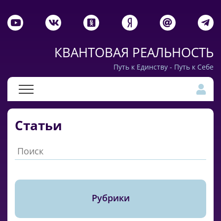
КВАНТОВАЯ РЕАЛЬНОСТЬ
Путь к Единству - Путь к Себе
Статьи
Рубрики