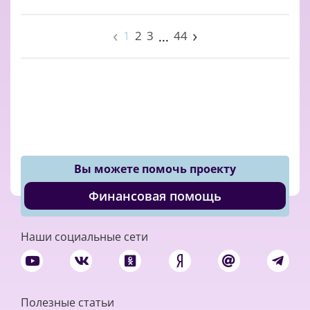
‹
›
1
2
3
44
...
Вы можете помочь проекту
Финансовая помощь
Наши социальные сети
Полезные статьи