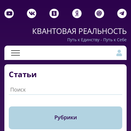
КВАНТОВАЯ РЕАЛЬНОСТЬ
Путь к Единству - Путь к Себе
Статьи
Рубрики