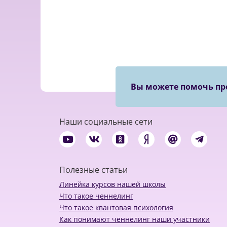
Вы можете помочь пр
Наши социальные сети
Полезные статьи
Линейка курсов нашей школы
Что такое ченнелинг
Что такое квантовая психология
Как понимают ченнелинг наши участники