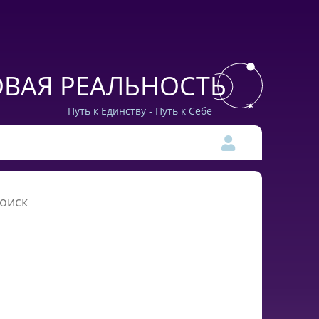
ВАЯ РЕАЛЬНОСТЬ
Путь к Единству - Путь к Себе