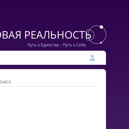
ВАЯ РЕАЛЬНОСТЬ
Путь к Единству - Путь к Себе