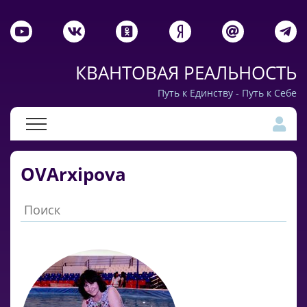
КВАНТОВАЯ РЕАЛЬНОСТЬ
Путь к Единству - Путь к Себе
OVArxipova