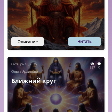
Читать
Описание
Октябрь 16, 2025
327
0
Ольга Архипова
Ближний круг