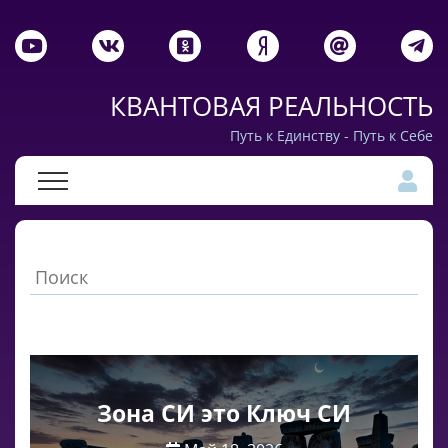
КВАНТОВАЯ РЕАЛЬНОСТЬ
Путь к Единству - Путь к Себе
Зона СИ это Ключ СИ