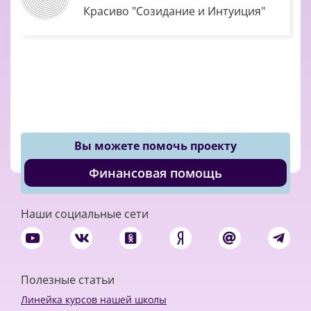
Красиво "Созидание и Интуиция"
Вы можете помочь проекту
Финансовая помощь
Наши социальные сети
Полезные статьи
Линейка курсов нашей школы