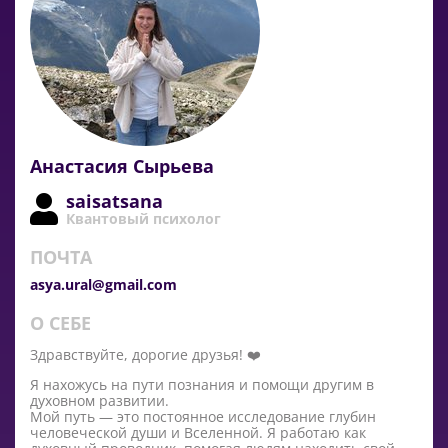
Анастасия Сырьева
saisatsana
Квантовый психолог
ПОЧТА
asya.ural@gmail.com
О СЕБЕ
Здравствуйте, дорогие друзья! ❤️
Я нахожусь на пути познания и помощи другим в
духовном развитии.
Мой путь — это постоянное исследование глубин
человеческой души и Вселенной. Я работаю как