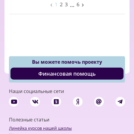
‹
›
1
2
3
6
...
Вы можете помочь проекту
Финансовая помощь
Наши социальные сети
Полезные статьи
Линейка курсов нашей школы