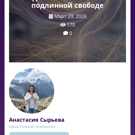
подлинной свободе
Март 23, 2026
170
0
Анастасия Сырьева
Квантовый психолог