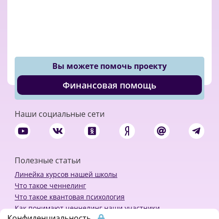
Вы можете помочь проекту
Финансовая помощь
Наши социальные сети
Полезные статьи
Линейка курсов нашей школы
Что такое ченнелинг
Что такое квантовая психология
Как понимают ченнелинг наши участники
Конфиденциальность