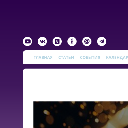
ГЛАВНАЯ
СТАТЬИ
СОБЫТИЯ
КАЛЕНДА