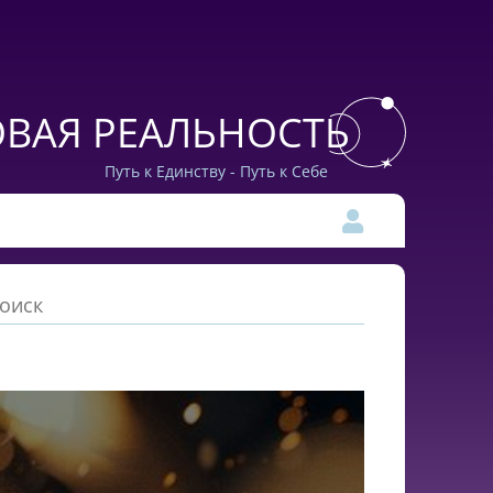
ВАЯ РЕАЛЬНОСТЬ
Путь к Единству - Путь к Себе