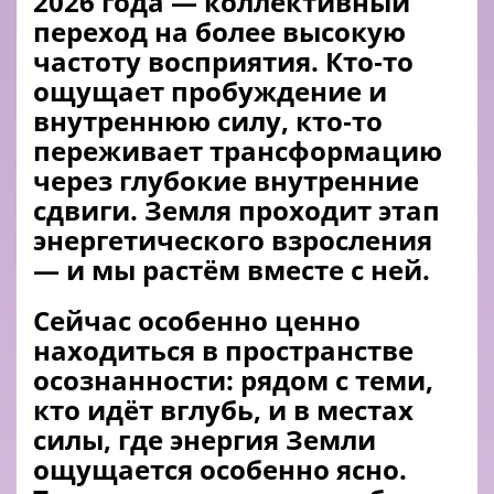
2026 года — коллективный
переход на более высокую
частоту восприятия. Кто‑то
ощущает пробуждение и
внутреннюю силу, кто‑то
переживает трансформацию
через глубокие внутренние
сдвиги. Земля проходит этап
энергетического взросления
— и мы растём вместе с ней.
Сейчас особенно ценно
находиться в пространстве
осознанности: рядом с теми,
кто идёт вглубь, и в местах
силы, где энергия Земли
ощущается особенно ясно.