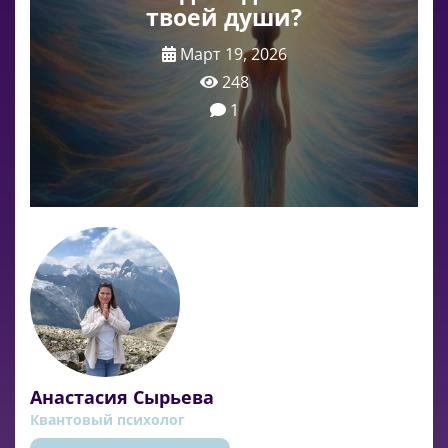
твоей души?
Март 19, 2026
248
1
Анастасия Сырьева
Квантовый психолог