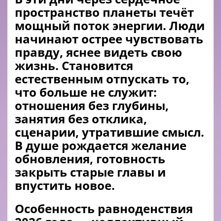
пространство планеты течёт
мощный поток энергии. Люди
начинают острее чувствовать
правду, яснее видеть свою
жизнь. Становится
естественным отпускать то,
что больше не служит:
отношения без глубины,
занятия без отклика,
сценарии, утратившие смысл.
В душе рождается желание
обновления, готовность
закрыть старые главы и
впустить новое.
Особенность равноденствия