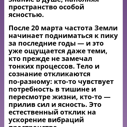
пространство особой
ясностью.
После 20 марта частота Земли
начинает подниматься к пику
за последние годы — и это
уже ощущается даже теми,
кто прежде не замечал
тонких процессов. Тело и
сознание откликаются
по‑разному: кто‑то чувствует
потребность в тишине и
пересмотре жизни, кто‑то —
прилив сил и ясность. Это
естественный отклик на
ускорение вибраций