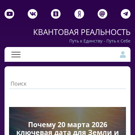
КВАНТОВАЯ РЕАЛЬНОСТЬ
Путь к Единству - Путь к Себе
Почему 20 марта 2026
ключевая дата для Земли и