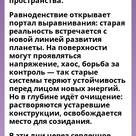
пространства.
Равноденствие открывает
портал выравнивания: старая
реальность встречается с
новой линией развития
планеты. На поверхности
могут проявляться
напряжение, хаос, борьба за
контроль — так старые
системы теряют устойчивость
перед лицом новых энергий.
Но в глубине идёт очищение:
растворяются устаревшие
конструкции, освобождается
место для созидания.
В эти дни через сердечное