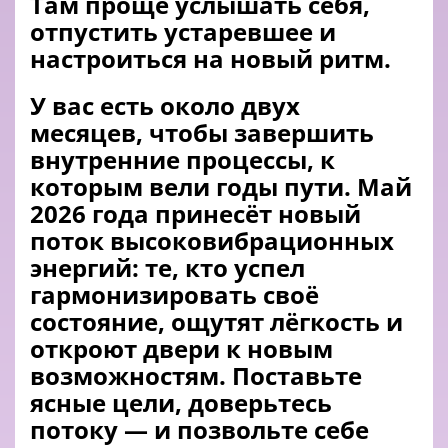
Там проще услышать себя,
отпустить устаревшее и
настроиться на новый ритм.
У вас есть около двух
месяцев, чтобы завершить
внутренние процессы, к
которым вели годы пути. Май
2026 года принесёт новый
поток высоковибрационных
энергий: те, кто успел
гармонизировать своё
состояние, ощутят лёгкость и
откроют двери к новым
возможностям. Поставьте
ясные цели, доверьтесь
потоку — и позвольте себе