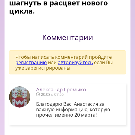
шагнуть в расцвет нового
цикла.
Комментарии
Чтобы написать комментарий пройдите
регистрацию
или
авторизуйтесь
если Вы
уже зарегистрированы
Александр Громыко
20.03 в 07:55
Благодарю Вас, Анастасия за
важную информацию, которую
прочел именно 20 марта!