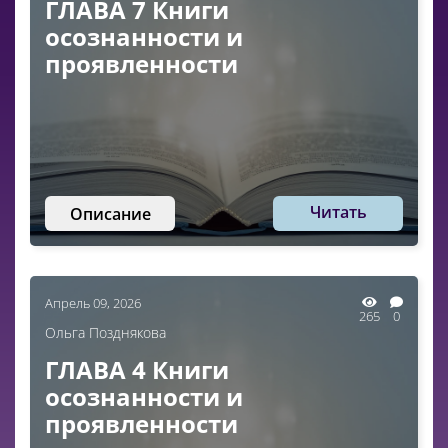
ГЛАВА 7 Книги
осознанности и
проявленности
Читать
Описание
Апрель 09, 2026
265
0
Ольга Позднякова
ГЛАВА 4 Книги
осознанности и
проявленности