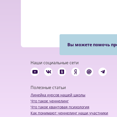
Вы можете помочь пр
Наши социальные сети
Полезные статьи
Линейка курсов нашей школы
Что такое ченнелинг
Что такое квантовая психология
Как понимают ченнелинг наши участники