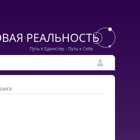
ВАЯ РЕАЛЬНОСТЬ
Путь к Единству - Путь к Себе