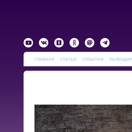
ГЛАВНАЯ
СТАТЬИ
СОБЫТИЯ
КАЛЕНДА