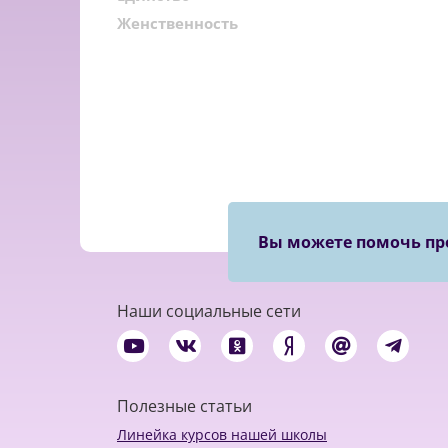
Женственность
Вы можете помочь пр
Наши социальные сети
Полезные статьи
Линейка курсов нашей школы