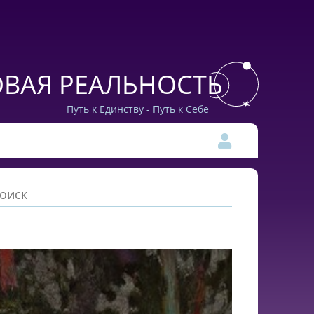
ВАЯ РЕАЛЬНОСТЬ
Путь к Единству - Путь к Себе