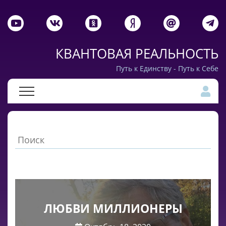
КВАНТОВАЯ РЕАЛЬНОСТЬ
Путь к Единству - Путь к Себе
ЛЮБВИ МИЛЛИОНЕРЫ