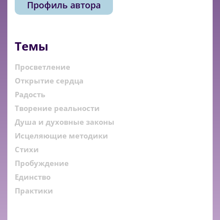
Профиль автора
Темы
Просветление
Открытие сердца
Радость
Творение реальности
Душа и духовные законы
Исцеляющие методики
Стихи
Пробуждение
Единство
Практики