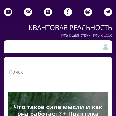
КВАНТОВАЯ РЕАЛЬНОСТЬ
Путь к Единству - Путь к Себе
Что такое сила мысли и как
она работает? + Практика