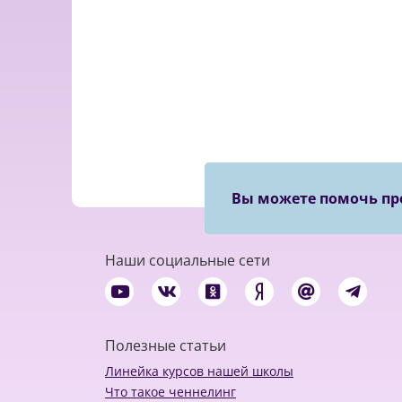
Вы можете помочь пр
Наши социальные сети
Полезные статьи
Линейка курсов нашей школы
Что такое ченнелинг