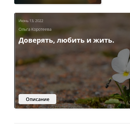
Июнь 13, 2022
Ольга Коротеева
Доверять, любить и жить.
Описание