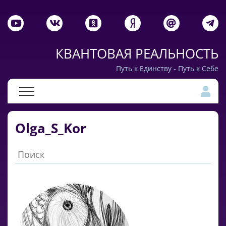
КВАНТОВАЯ РЕАЛЬНОСТЬ
Путь к Единству - Путь к Себе
Olga_S_Kor