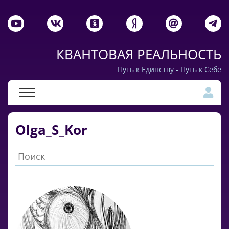
КВАНТОВАЯ РЕАЛЬНОСТЬ
Путь к Единству - Путь к Себе
Olga_S_Kor