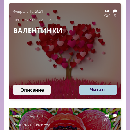
Февраль 19, 2021
424
0
ЛИТЕРАТУРНЫЙ САЛОН
ВАЛЕНТИНКИ
Читать
Описание
Февраль 14, 2021
805
0
Анастасия Сырьева