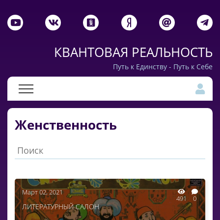
КВАНТОВАЯ РЕАЛЬНОСТЬ
Путь к Единству - Путь к Себе
Женственность
Март 02, 2021
491
0
ЛИТЕРАТУРНЫЙ САЛОН