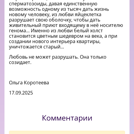
сперматозоиды, давая единственную
возможность одному из тысяч дать жизнь
новому человеку, из любви яйцеклетка
разрушает свою оболочку, чтобы дать
живительный приют входящему в неё носителю
генома... Именно из любви белый холст
становится цветным шедевром на века, а при
создании нового интерьера квартиры,
уничтожается старый...
Любовь не может разрушать. Она только
созидает.
Ольга Коротеева
17.09.2025
Комментарии