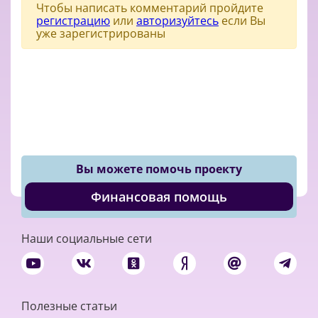
Чтобы написать комментарий пройдите
регистрацию
или
авторизуйтесь
если Вы
уже зарегистрированы
Вы можете помочь проекту
Финансовая помощь
Наши социальные сети
Полезные статьи