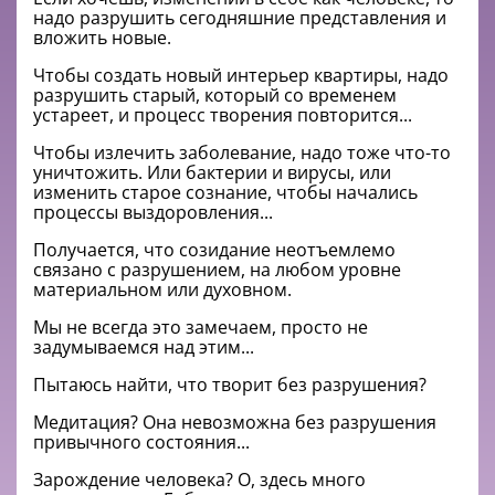
надо разрушить сегодняшние представления и
вложить новые.
Чтобы создать новый интерьер квартиры, надо
разрушить старый, который со временем
устареет, и процесс творения повторится...
Чтобы излечить заболевание, надо тоже что-то
уничтожить. Или бактерии и вирусы, или
изменить старое сознание, чтобы начались
процессы выздоровления...
Получается, что созидание неотъемлемо
связано с разрушением, на любом уровне
материальном или духовном.
Мы не всегда это замечаем, просто не
задумываемся над этим...
Пытаюсь найти, что творит без разрушения?
Медитация? Она невозможна без разрушения
привычного состояния...
Зарождение человека? О, здесь много