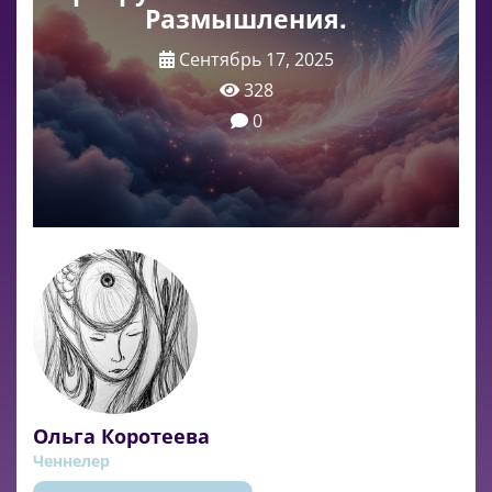
Размышления.
Сентябрь 17, 2025
328
0
Ольга Коротеева
Ченнелер