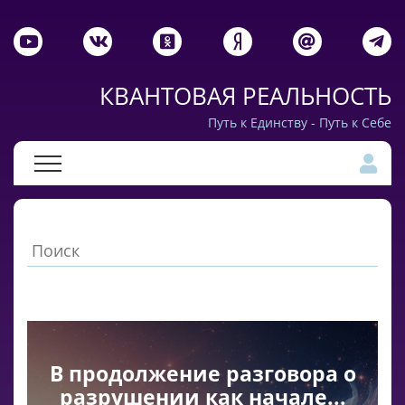
КВАНТОВАЯ РЕАЛЬНОСТЬ
Путь к Единству - Путь к Себе
В продолжение разговора о
разрушении как начале...