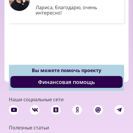
Лариса, благодарю, очень
интересно!
Вы можете помочь проекту
Финансовая помощь
Наши социальные сети
Полезные статьи