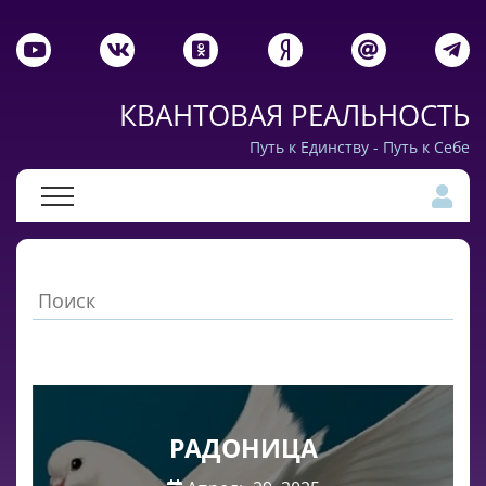
КВАНТОВАЯ РЕАЛЬНОСТЬ
Путь к Единству - Путь к Себе
РАДОНИЦА