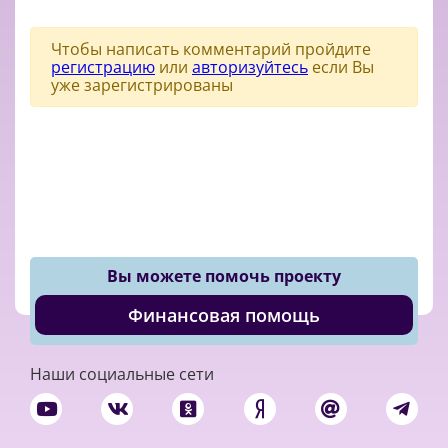
Чтобы написать комментарий пройдите
регистрацию
или
авторизуйтесь
если Вы
уже зарегистрированы
Вы можете помочь проекту
Финансовая помощь
Наши социальные сети