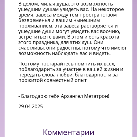
В целом, милая душа, это возможность
ушедшим душам увидеть вас. На некоторое
время, завеса между тем пространством
безвременья и вашим нынешним
проживанием, эта завеса растворяется и
ушедшие души могут увидеть вас воочию,
встретиться с вами. В этом и есть красота
этого праздника, для этих душ. Они
счастливы, они радостны, потому что имеют
возможность наблюдать вас и видеть.
Поэтому постарайтесь помнить их всех,
поблагодарить за участие в вашей жизни и
передать слова любви, благодарности за
прожитой совместный опыт
- Благодарю тебя Архангел Метатрон!
29.04.2025
Комментарии