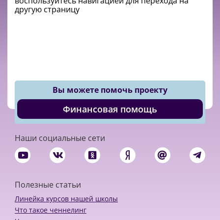
воспользуйтесь навигацией для перехода на
другую страницу
Вы можете помочь проекту
Финансовая помощь
Наши социальные сети
Полезные статьи
Линейка курсов нашей школы
Что такое ченнелинг