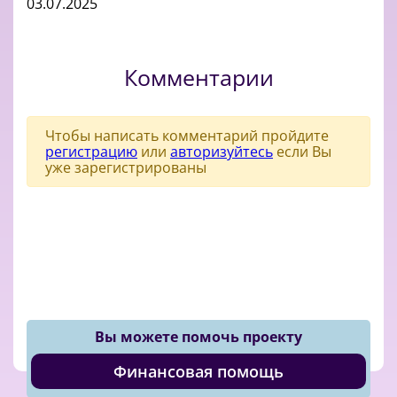
03.07.2025
Комментарии
Чтобы написать комментарий пройдите
регистрацию
или
авторизуйтесь
если Вы
уже зарегистрированы
Вы можете помочь проекту
Финансовая помощь