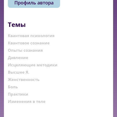
Профиль автора
Темы
Квантовая психология
Квантовое сознание
Опыты сознания
Давление
Исцеляющие методики
Высшее Я.
Женственность
Боль
Практики
Изменения в теле