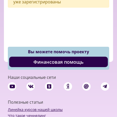
уже зарегистрированы
Вы можете помочь проекту
Финансовая помощь
Наши социальные сети
Полезные статьи
Линейка курсов нашей школы
Что такое ченнелинг