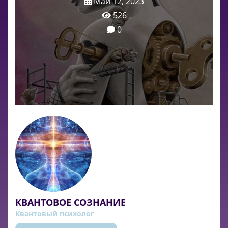
Май 12, 2023
526
0
КВАНТОВОЕ СОЗНАНИЕ
Квантовый психолог