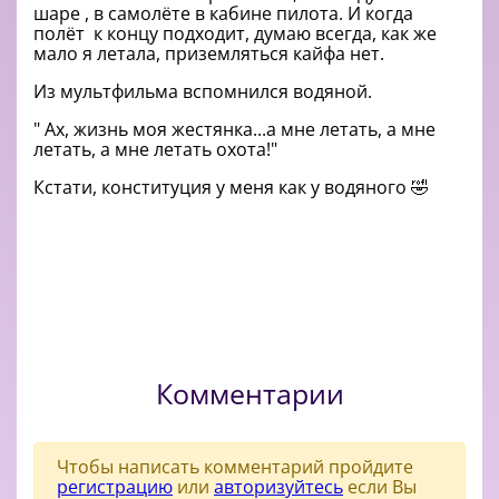
шаре , в самолёте в кабине пилота. И когда
полёт к концу подходит, думаю всегда, как же
мало я летала, приземляться кайфа нет.
Из мультфильма вспомнился водяной.
" Ах, жизнь моя жестянка...а мне летать, а мне
летать, а мне летать охота!"
Кстати, конституция у меня как у водяного 🤣
Комментарии
Чтобы написать комментарий пройдите
регистрацию
или
авторизуйтесь
если Вы