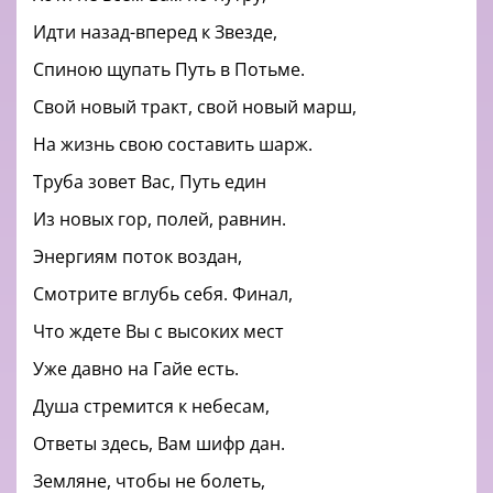
Идти назад-вперед к Звезде,
Спиною щупать Путь в Потьме.
Свой новый тракт, свой новый марш,
На жизнь свою составить шарж.
Труба зовет Вас, Путь един
Из новых гор, полей, равнин.
Энергиям поток воздан,
Смотрите вглубь себя. Финал,
Что ждете Вы с высоких мест
Уже давно на Гайе есть.
Душа стремится к небесам,
Ответы здесь, Вам шифр дан.
Земляне, чтобы не болеть,