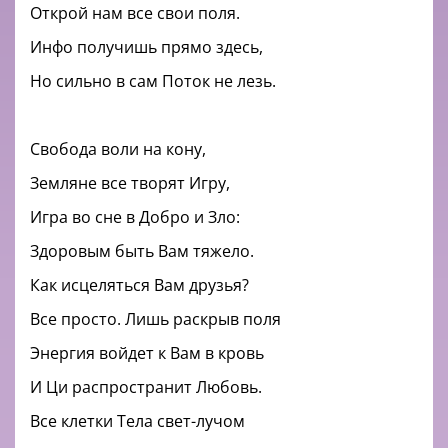
Открой нам все свои поля.
Инфо получишь прямо здесь,
Но сильно в сам Поток не лезь.
Свобода воли на кону,
Земляне все творят Игру,
Игра во сне в Добро и Зло:
Здоровым быть Вам тяжело.
Как исцеляться Вам друзья?
Все просто. Лишь раскрыв поля
Энергия войдет к Вам в кровь
И Ци распространит Любовь.
Все клетки Тела свет-лучом