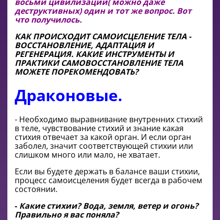
восьми цивилизаций( можно даже 
деструктивных) один и тот же вопрос. Вот 
что получилось.
КАК ПРОИСХОДИТ САМОИСЦЕЛЕНИЕ ТЕЛА -
ВОССТАНОВЛЕНИЕ, АДАПТАЦИЯ И
РЕГЕНЕРАЦИЯ. КАКИЕ ИНСТРУМЕНТЫ И
ПРАКТИКИ САМОВОССТАНОВЛЕНИЕ ТЕЛА
МОЖЕТЕ ПОРЕКОМЕНДОВАТЬ?
Драконовые.
- Необходимо выравнивание внутренних стихий
в теле, чувствование стихий и знание какая
стихия отвечает за какой орган. И если орган
заболел, значит соответствующей стихии или
слишком много или мало, не хватает.
Если вы будете держать в балансе ваши стихии,
процесс самоисцеления будет всегда в рабочем
состоянии.
-
Какие стихии? Вода, земля, ветер и огонь?
Правильно я вас поняла?