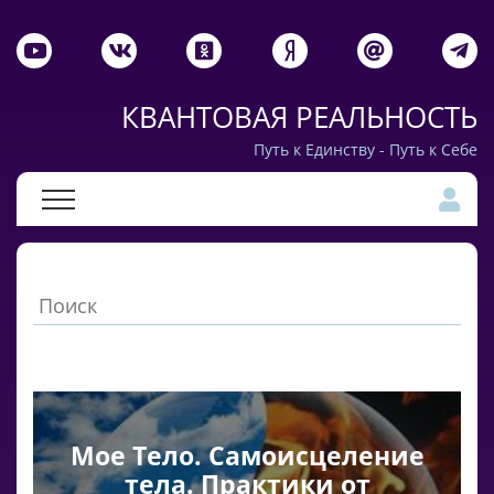
КВАНТОВАЯ РЕАЛЬНОСТЬ
Путь к Единству - Путь к Себе
Мое Тело. Самоисцеление
тела. Практики от