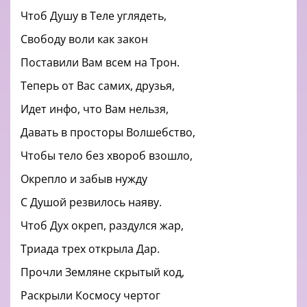
Чтоб Душу в Теле углядеть,
Свободу воли как закон
Поставили Вам всем на Трон.
Теперь от Вас самих, друзья,
Идет инфо, что Вам нельзя,
Давать в просторы Волшебство,
Чтобы тело без хвороб взошло,
Окрепло и забыв нужду
С Душой резвилось наяву.
Чтоб Дух окреп, раздулся жар,
Триада трех открыла Дар.
Прочли Земляне скрытый код,
Раскрыли Космосу чертог