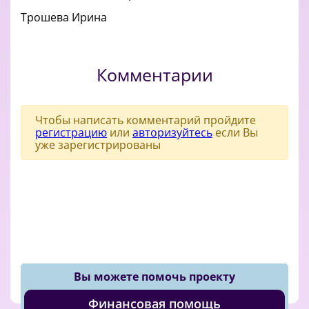
Трошева Ирина
Комментарии
Чтобы написать комментарий пройдите
регистрацию
или
авторизуйтесь
если Вы
уже зарегистрированы
Вы можете помочь проекту
Финансовая помощь