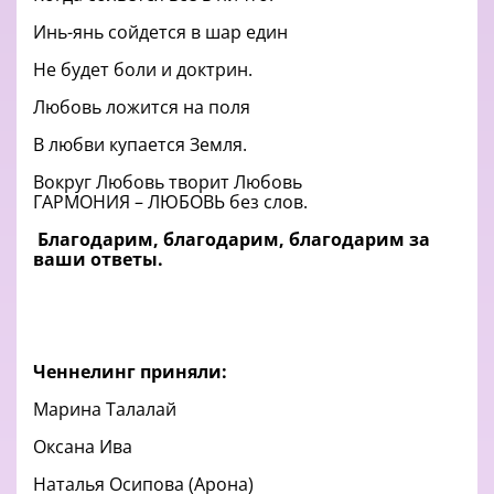
Инь-янь сойдется в шар един
Не будет боли и доктрин.
Любовь ложится на поля
В любви купается Земля.
Вокруг Любовь творит Любовь
ГАРМОНИЯ – ЛЮБОВЬ без слов.
Благодарим, благодарим, благодарим за
ваши ответы.
Ченнелинг приняли:
Марина Талалай
Оксана Ива
Наталья Осипова (Арона)