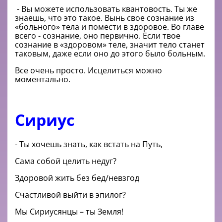
- Вы можете использовать квантовость. Ты же
знаешь, что это такое. Вынь свое сознание из
«больного» тела и помести в здоровое. Во главе
всего - сознание, оно первично. Если твое
сознание в «здоровом» теле, значит тело станет
таковым, даже если оно до этого было больным.
Все очень просто. Исцелиться можно
моментально.
Сириус
- Ты хочешь знать, как встать на Путь,
Сама собой целить недуг?
Здоровой жить без бед/невзгод
Счастливой выйти в эпилог?
Мы Сириусянцы – ты Земля!