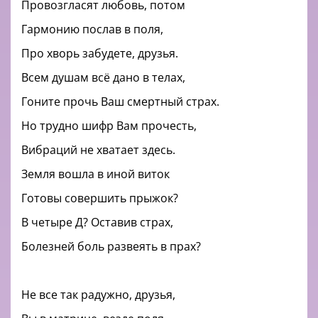
Провозгласят любовь, потом
Гармонию послав в поля,
Про хворь забудете, друзья.
Всем душам всё дано в телах,
Гоните прочь Ваш смертный страх.
Но трудно шифр Вам прочесть,
Вибраций не хватает здесь.
Земля вошла в иной виток
Готовы совершить прыжок?
В четыре Д? Оставив страх,
Болезней боль развеять в прах?
Не все так радужно, друзья,