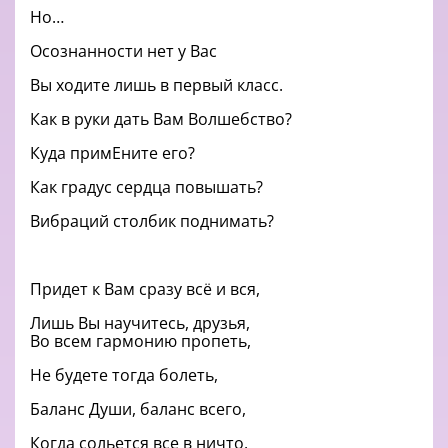
Но…
Осознанности нет у Вас
Вы ходите лишь в первый класс.
Как в руки дать Вам Волшебство?
Куда примЕните его?
Как градус сердца повышать?
Вибраций столбик поднимать?
Придет к Вам сразу всё и вся,
Лишь Вы научитесь, друзья,
Во всем гармонию пропеть,
Не будете тогда болеть,
Баланс Души, баланс всего,
Когда сольется все в ничто.