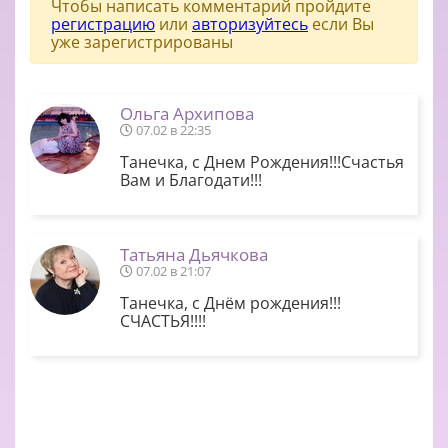
Чтобы написать комментарий пройдите
регистрацию
или
авторизуйтесь
если Вы
уже зарегистрированы
Ольга Архипова
07.02 в 22:35
Танечка, с Днем Рождения!!!Счастья
Вам и Благодати!!!
Татьяна Дьячкова
07.02 в 21:07
Танечка, с Днём рождения!!!
СЧАСТЬЯ!!!!