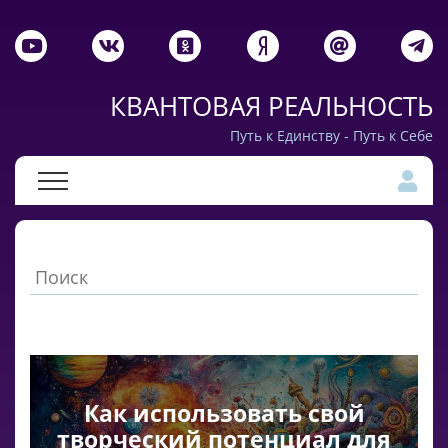
КВАНТОВАЯ РЕАЛЬНОСТЬ
Путь к Единству - Путь к Себе
Как использовать свой
творческий потенциал для