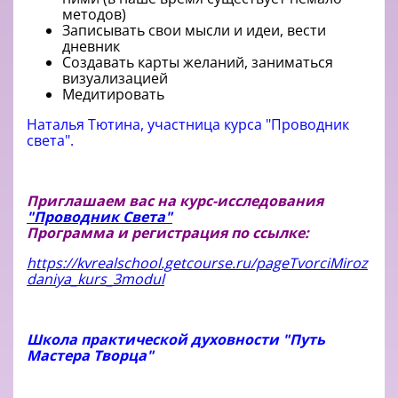
методов)
Записывать свои мысли и идеи, вести
дневник
Создавать карты желаний, заниматься
визуализацией
Медитировать
Наталья Тютина, участница курса "Проводник
света".
Приглашаем вас на курс-исследования
"Проводник Света"
Программа и регистрация по ссылке:
https://kvrealschool.getcourse.ru/pageTvorciMiroz
daniya_kurs_3modul
Школа практической духовности "Путь
Мастера Творца"