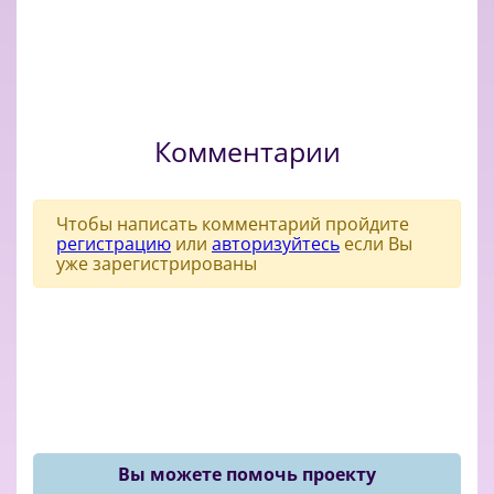
Комментарии
Чтобы написать комментарий пройдите
регистрацию
или
авторизуйтесь
если Вы
уже зарегистрированы
Вы можете помочь проекту