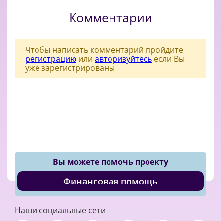
Комментарии
Чтобы написать комментарий пройдите
регистрацию
или
авторизуйтесь
если Вы
уже зарегистрированы
Вы можете помочь проекту
Финансовая помощь
Наши социальные сети